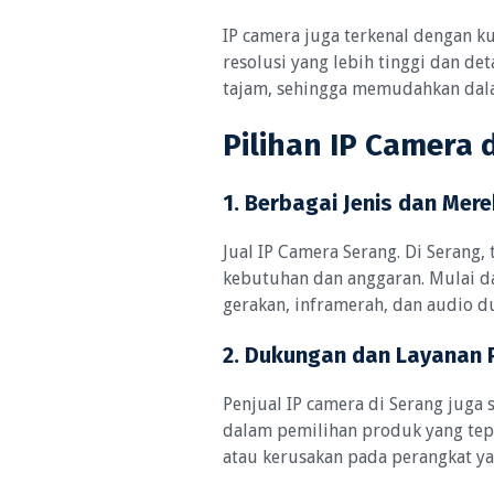
IP camera juga terkenal dengan k
resolusi yang lebih tinggi dan d
tajam, sehingga memudahkan dalam
Pilihan IP Camera 
1. Berbagai Jenis dan Mere
Jual IP Camera Serang. Di Serang,
kebutuhan dan anggaran. Mulai da
gerakan, inframerah, dan audio 
2. Dukungan dan Layanan 
Penjual IP camera di Serang juga
dalam pemilihan produk yang tepat
atau kerusakan pada perangkat ya