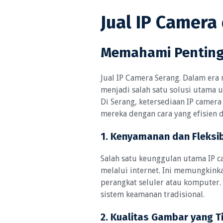
Jual IP Camera
Memahami Penting
Jual IP Camera Serang. Dalam era 
menjadi salah satu solusi utama 
Di Serang, ketersediaan IP came
mereka dengan cara yang efisien d
1. Kenyamanan dan Fleksib
Salah satu keunggulan utama IP c
melalui internet. Ini memungki
perangkat seluler atau komputer.
sistem keamanan tradisional.
2. Kualitas Gambar yang T