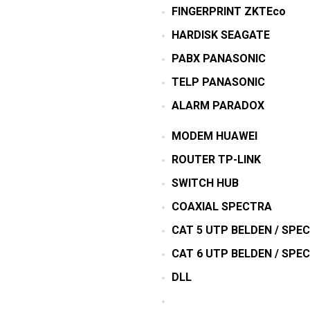
FINGERPRINT ZKTEco
HARDISK SEAGATE
PABX PANASONIC
TELP PANASONIC
ALARM PARADOX
MODEM HUAWEI
ROUTER TP-LINK
SWITCH HUB
COAXIAL SPECTRA
CAT 5 UTP BELDEN / SPE
CAT 6 UTP BELDEN / SPE
DLL