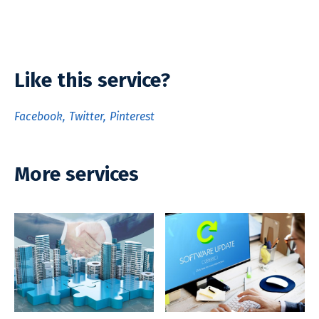
Like this service?
Facebook
Twitter
Pinterest
More services