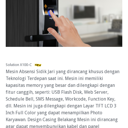
Solution X100-C
Mesin Absensi Sidik Jari yang dirancang khusus dengan
Teknologi Terdepan saat ini. Mesin ini memiliki
kapasitas memory yang besar dan dilengkapi dengan
fitur canggih, seperti: USB Flash Disk, Web Server,
Schedule Bell, SMS Message, Workcode, Function Key,
dll. Mesin ini juga dilengkapi dengan Layar TFT LCD 3
Inch Full Color yang dapat menampilkan Photo
Karyawan. Design Casing Belakang Mesin ini dirancang
agar dapat menyembunyikan kabel dan panel