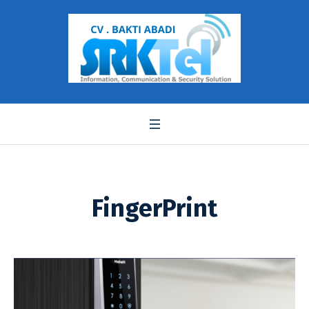
FingerPrint