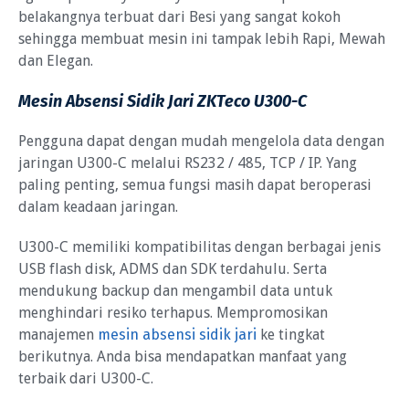
belakangnya terbuat dari Besi yang sangat kokoh
sehingga membuat mesin ini tampak lebih Rapi, Mewah
dan Elegan.
Mesin Absensi Sidik Jari ZKTeco U300-C
Pengguna dapat dengan mudah mengelola data dengan
jaringan U300-C melalui RS232 / 485, TCP / IP. Yang
paling penting, semua fungsi masih dapat beroperasi
dalam keadaan jaringan.
U300-C memiliki kompatibilitas dengan berbagai jenis
USB flash disk, ADMS dan SDK terdahulu. Serta
mendukung backup dan mengambil data untuk
menghindari resiko terhapus. Mempromosikan
manajemen
mesin absensi sidik jari
ke tingkat
berikutnya. Anda bisa mendapatkan manfaat yang
terbaik dari U300-C.